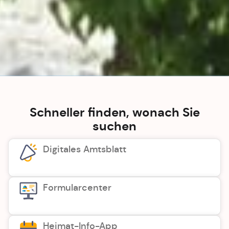
Schneller finden, wonach Sie
suchen
Digitales Amtsblatt
Formularcenter
Heimat-Info-App