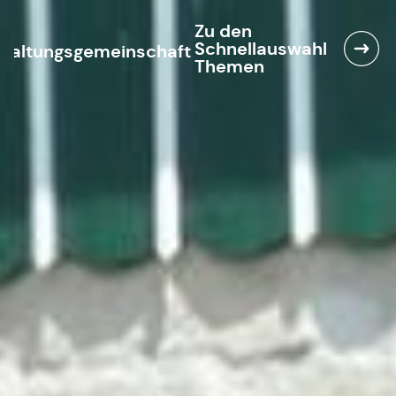
Zu den
Schnellauswahl
waltungsgemeinschaft
Themen