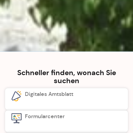
Schneller finden, wonach Sie
suchen
Digitales Amtsblatt
Formularcenter