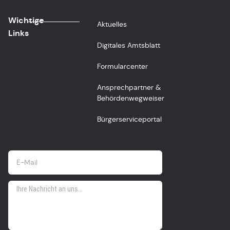
Wichtige
Aktuelles
Links
Digitales Amtsblatt
Formularcenter
Ansprechpartner &
Behördenwegweiser
Bürgerserviceportal