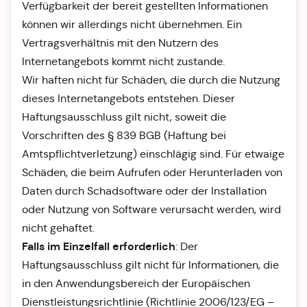
Verfügbarkeit der bereit gestellten Informationen
können wir allerdings nicht übernehmen. Ein
Vertragsverhältnis mit den Nutzern des
Internetangebots kommt nicht zustande.
Wir haften nicht für Schäden, die durch die Nutzung
dieses Internetangebots entstehen. Dieser
Haftungsausschluss gilt nicht, soweit die
Vorschriften des § 839 BGB (Haftung bei
Amtspflichtverletzung) einschlägig sind. Für etwaige
Schäden, die beim Aufrufen oder Herunterladen von
Daten durch Schadsoftware oder der Installation
oder Nutzung von Software verursacht werden, wird
nicht gehaftet.
Falls im Einzelfall erforderlich
: Der
Haftungsausschluss gilt nicht für Informationen, die
in den Anwendungsbereich der Europäischen
Dienstleistungsrichtlinie (Richtlinie 2006/123/EG –