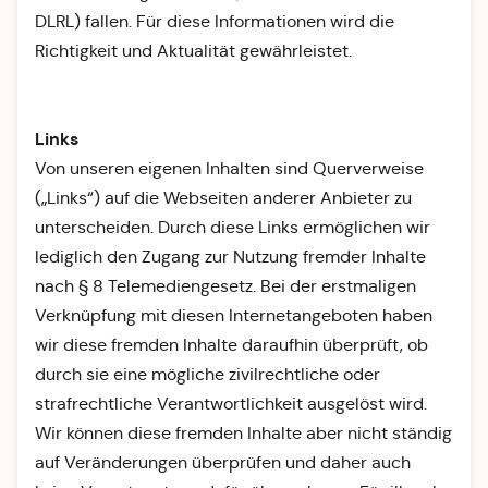
DLRL) fallen. Für diese Informationen wird die
Richtigkeit und Aktualität gewährleistet.
Links
Von unseren eigenen Inhalten sind Querverweise
(„Links“) auf die Webseiten anderer Anbieter zu
unterscheiden. Durch diese Links ermöglichen wir
lediglich den Zugang zur Nutzung fremder Inhalte
nach § 8 Telemediengesetz. Bei der erstmaligen
Verknüpfung mit diesen Internetangeboten haben
wir diese fremden Inhalte daraufhin überprüft, ob
durch sie eine mögliche zivilrechtliche oder
strafrechtliche Verantwortlichkeit ausgelöst wird.
Wir können diese fremden Inhalte aber nicht ständig
auf Veränderungen überprüfen und daher auch