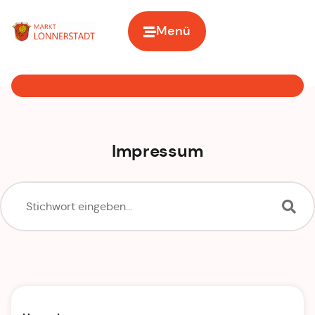
Menü
Zur Startseite
Impressum