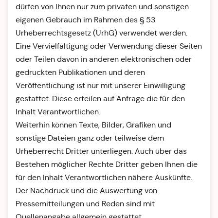
dürfen von Ihnen nur zum privaten und sonstigen
eigenen Gebrauch im Rahmen des § 53
Urheberrechtsgesetz (UrhG) verwendet werden.
Eine Vervielfältigung oder Verwendung dieser Seiten
oder Teilen davon in anderen elektronischen oder
gedruckten Publikationen und deren
Veröffentlichung ist nur mit unserer Einwilligung
gestattet. Diese erteilen auf Anfrage die für den
Inhalt Verantwortlichen.
Weiterhin können Texte, Bilder, Grafiken und
sonstige Dateien ganz oder teilweise dem
Urheberrecht Dritter unterliegen. Auch über das
Bestehen möglicher Rechte Dritter geben Ihnen die
für den Inhalt Verantwortlichen nähere Auskünfte.
Der Nachdruck und die Auswertung von
Pressemitteilungen und Reden sind mit
Quellenangabe allgemein gestattet.