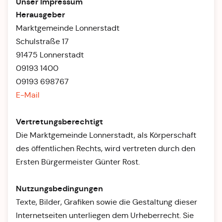
Unser Impressum
Herausgeber
Marktgemeinde Lonnerstadt
Schulstraße 17
91475 Lonnerstadt
09193 1400
09193 698767
E-Mail
Vertretungsberechtigt
Die Marktgemeinde Lonnerstadt, als Körperschaft
des öffentlichen Rechts, wird vertreten durch den
Ersten Bürgermeister Günter Rost.
Nutzungsbedingungen
Texte, Bilder, Grafiken sowie die Gestaltung dieser
Internetseiten unterliegen dem Urheberrecht. Sie