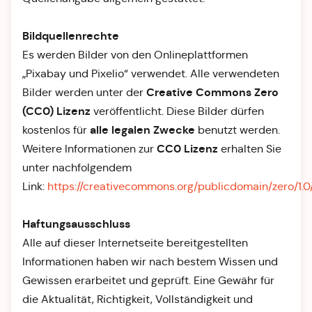
Bildquellenrechte
Es werden Bilder von den Onlineplattformen
„Pixabay und Pixelio“ verwendet. Alle verwendeten
Creative Commons Zero
Bilder werden unter der
(CC0) Lizenz
veröffentlicht. Diese Bilder dürfen
alle legalen Zwecke
kostenlos für
benutzt werden.
CC0 Lizenz
Weitere Informationen zur
erhalten Sie
unter nachfolgendem
Link:
https://creativecommons.org/publicdomain/zero/1.0
Haftungsausschluss
Alle auf dieser Internetseite bereitgestellten
Informationen haben wir nach bestem Wissen und
Gewissen erarbeitet und geprüft. Eine Gewähr für
die Aktualität, Richtigkeit, Vollständigkeit und