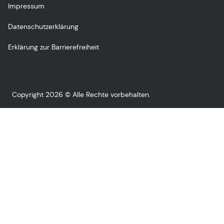
Impressum
Datenschutzerklärung
Erklärung zur Barrierefreiheit
Copyright 2026 © Alle Rechte vorbehalten.