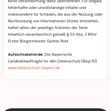
keine Verantwortung dafür übernehmen. Für illegale,
fehlerhafte oder unvollständige Inhalte und
insbesondere für Schäden, die aus der Nutzung oder
Nichtnutzung von Informationen Dritter entstehen,
haftet allein der jeweilige Anbieter der Seite.
Inhaltlich verantwortlich gemäß § 55 Abs. 2 RStV:
Erster Bürgermeister Günter Rost.
Aufsichtsbehörde:
Der Bayerische
Landesbeauftragte für den Datenschutz (BayLfD)
www.datenschutz-bayern.de