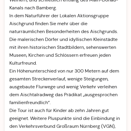
Kanals nach Bamberg.
In dem Naturführer der Lokalen Aktionsgruppe
Aischgrund finden Sie mehr über die
naturräumlichen Besonderheiten des Aischgrunds.
Die malerischen Dörfer und idyllischen Kleinstädte
mit ihren historischen Stadtbildern, sehenswerten
Museen, Kirchen und Schlössern erfreuen jeden
Kulturfreund.
Ein Höhenunterschied von nur 300 Metern auf dem
gesamten Streckenverlauf, wenige Steigungen,
ausgebaute Flurwege und wenig Verkehr verleihen
dem Aischtalradweg das Prädikat „ausgesprochen
familienfreundlich“.
Die Tour ist auch für Kinder ab zehn Jahren gut
geeignet. Weitere Pluspunkte sind die Einbindung in
den Verkehrsverbund Großraum Nürnberg (VGN),