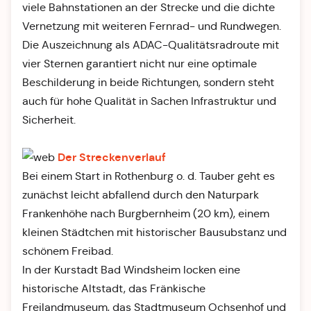
viele Bahnstationen an der Strecke und die dichte
Vernetzung mit weiteren Fernrad- und Rundwegen.
Die Auszeichnung als ADAC-Qualitätsradroute mit
vier Sternen garantiert nicht nur eine optimale
Beschilderung in beide Richtungen, sondern steht
auch für hohe Qualität in Sachen Infrastruktur und
Sicherheit.
Der Streckenverlauf
Bei einem Start in Rothenburg o. d. Tauber geht es
zunächst leicht abfallend durch den Naturpark
Frankenhöhe nach Burgbernheim (20 km), einem
kleinen Städtchen mit historischer Bausubstanz und
schönem Freibad.
In der Kurstadt Bad Windsheim locken eine
historische Altstadt, das Fränkische
Freilandmuseum, das Stadtmuseum Ochsenhof und