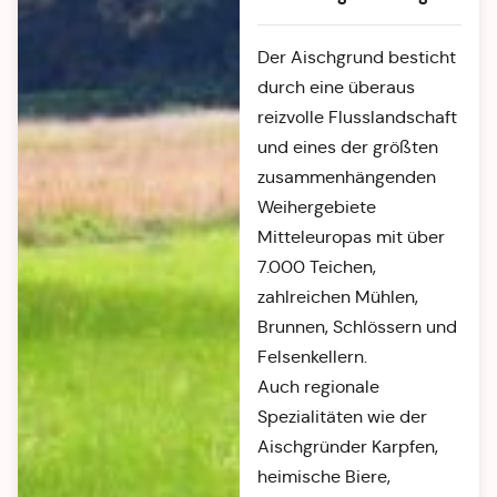
Der Aischgrund besticht
durch eine überaus
reizvolle Flusslandschaft
und eines der größten
zusammenhängenden
Weihergebiete
Mitteleuropas mit über
7.000 Teichen,
zahlreichen Mühlen,
Brunnen, Schlössern und
Felsenkellern.
Auch regionale
Spezialitäten wie der
Aischgründer Karpfen,
heimische Biere,