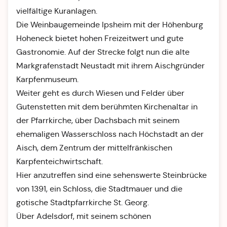
vielfältige Kuranlagen.
Die Weinbaugemeinde Ipsheim mit der Höhenburg
Hoheneck bietet hohen Freizeitwert und gute
Gastronomie. Auf der Strecke folgt nun die alte
Markgrafenstadt Neustadt mit ihrem Aischgründer
Karpfenmuseum.
Weiter geht es durch Wiesen und Felder über
Gutenstetten mit dem berühmten Kirchenaltar in
der Pfarrkirche, über Dachsbach mit seinem
ehemaligen Wasserschloss nach Höchstadt an der
Aisch, dem Zentrum der mittelfränkischen
Karpfenteichwirtschaft.
Hier anzutreffen sind eine sehenswerte Steinbrücke
von 1391, ein Schloss, die Stadtmauer und die
gotische Stadtpfarrkirche St. Georg.
Über Adelsdorf, mit seinem schönen