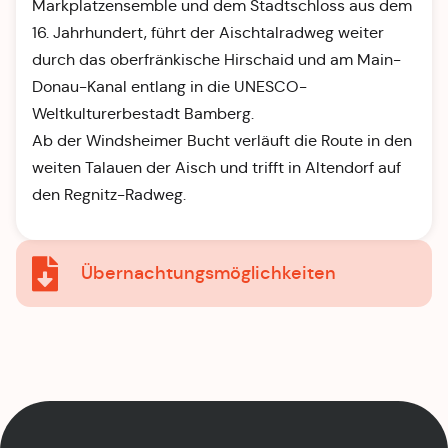
Markplatzensemble und dem Stadtschloss aus dem
16. Jahrhundert, führt der Aischtalradweg weiter
durch das oberfränkische Hirschaid und am Main-
Donau-Kanal entlang in die UNESCO-
Weltkulturerbestadt Bamberg.
Ab der Windsheimer Bucht verläuft die Route in den
weiten Talauen der Aisch und trifft in Altendorf auf
den Regnitz-Radweg.
Übernachtungsmöglichkeiten