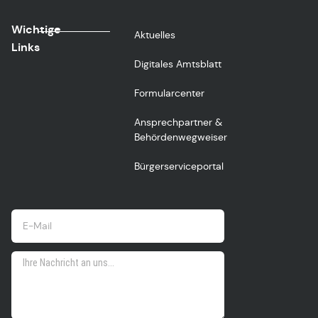
Wichtige
Aktuelles
Links
Digitales Amtsblatt
Formularcenter
Ansprechpartner &
Behördenwegweiser
Bürgerserviceportal