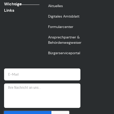
Wichtige
Aktuelles
Links
Digitales Amtsblatt
Formularcenter
Ansprechpartner &
Behördenwegweiser
Bürgerserviceportal