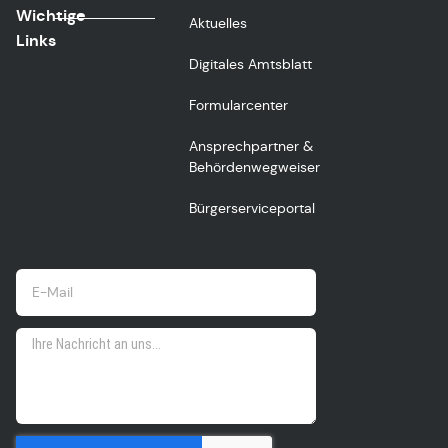
Wichtige
Aktuelles
Links
Digitales Amtsblatt
Formularcenter
Ansprechpartner &
Behördenwegweiser
Bürgerserviceportal