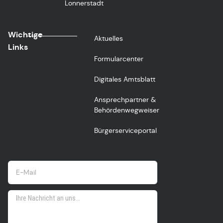
Lonnerstadt
Wichtige
Aktuelles
Links
Formularcenter
Digitales Amtsblatt
Ansprechpartner &
Behördenwegweiser
Bürgerserviceportal