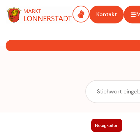
Kontakt
Zur Startseite
Neuigkeiten