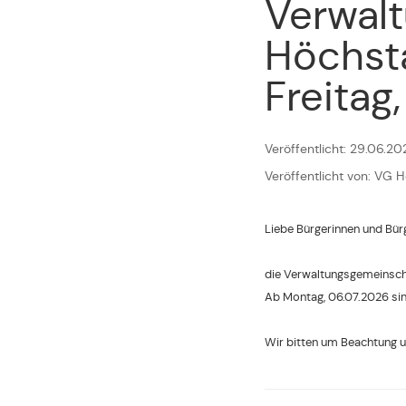
Verwal
Höchsta
Freitag
Veröffentlicht: 29.06.20
Veröffentlicht von: VG 
Liebe Bürgerinnen und Bürg
die Verwaltungsgemeinscha
Ab Montag, 06.07.2026 sin
Wir bitten um Beachtung u