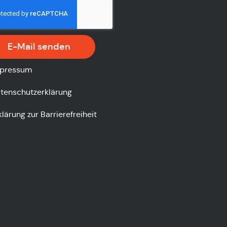
E-Mail senden
pressum
tenschutzerklärung
klärung zur Barrierefreiheit