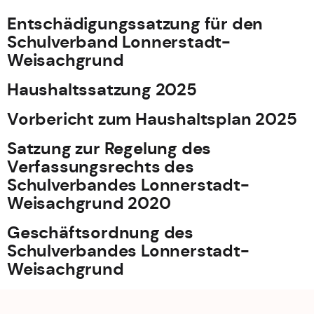
Entschädigungssatzung für den
Schulverband Lonnerstadt-
Weisachgrund
Haushaltssatzung 2025
Vorbericht zum Haushaltsplan 2025
Satzung zur Regelung des
Verfassungsrechts des
Schulverbandes Lonnerstadt-
Weisachgrund 2020
Geschäftsordnung des
Schulverbandes Lonnerstadt-
Weisachgrund