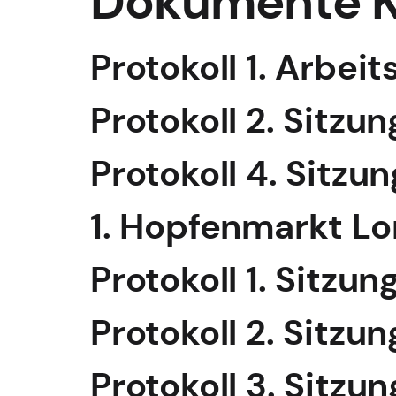
Dokumente K
Protokoll 1. Arbei
Protokoll 2. Sitz
Protokoll 4. Sitz
1. Hopfenmarkt Lo
Protokoll 1. Sitzu
Protokoll 2. Sitz
Protokoll 3. Sitz