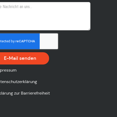
E-Mail senden
pressum
tenschutzerklärung
klärung zur Barrierefreiheit