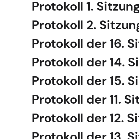
Protokoll 1. Sitz
Protokoll 2. Sitz
Protokoll der 16. S
Protokoll der 14. S
Protokoll der 15. S
Protokoll der 11. S
Protokoll der 12. S
Protokoll der 13. S