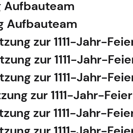
ung Aufbauteam
ung Aufbauteam
itzung zur 1111-Jahr-Feie
itzung zur 1111-Jahr-Feie
itzung zur 1111-Jahr-Feie
itzung zur 1111-Jahr-Feier
itzung zur 1111-Jahr-Feie
itzung zur 1111-Jahr-Feie