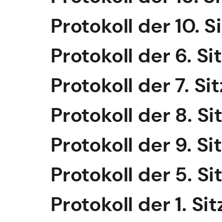
Protokoll der 10. S
Protokoll der 6. Si
Protokoll der 7. Si
Protokoll der 8. Si
Protokoll der 9. Si
Protokoll der 5. Si
Protokoll der 1. Si