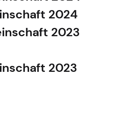
einschaft 2024
einschaft 2023
einschaft 2023