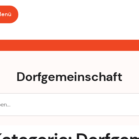
Menü
Dorfgemeinschaft