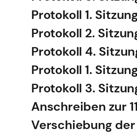
Protokoll 1. Sitzu
Protokoll 2. Sitz
Protokoll 4. Sitz
Protokoll 1. Sitzu
Protokoll 3. Sitz
Anschreiben zur 1
Verschiebung der 