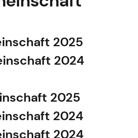
meinschaft
einschaft 2025
meinschaft 2024
einschaft 2025
einschaft 2024
meinschaft 2024