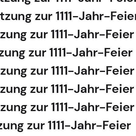
itzung zur 1111-Jahr-Feie
tzung zur 1111-Jahr-Feier
tzung zur 1111-Jahr-Feier
tzung zur 1111-Jahr-Feier
tzung zur 1111-Jahr-Feier
tzung zur 1111-Jahr-Feier
tzung zur 1111-Jahr-Feier