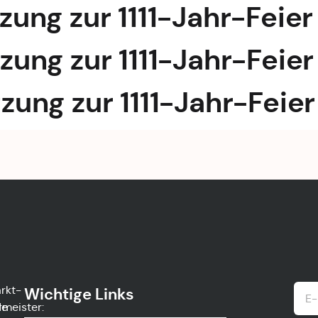
tzung zur 1111-Jahr-Feier
tzung zur 1111-Jahr-Feier
tzung zur 1111-Jahr-Feier
rkt-
Wichtige Links
de
rmeister: