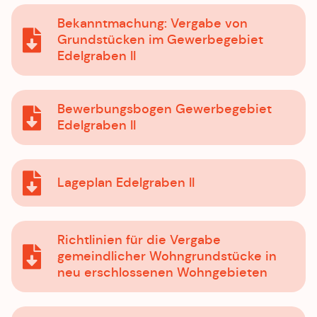
Bekanntmachung: Vergabe von
Grundstücken im Gewerbegebiet
Edelgraben II
Bewerbungsbogen Gewerbegebiet
Edelgraben II
Lageplan Edelgraben II
Richtlinien für die Vergabe
gemeindlicher Wohngrundstücke in
neu erschlossenen Wohngebieten